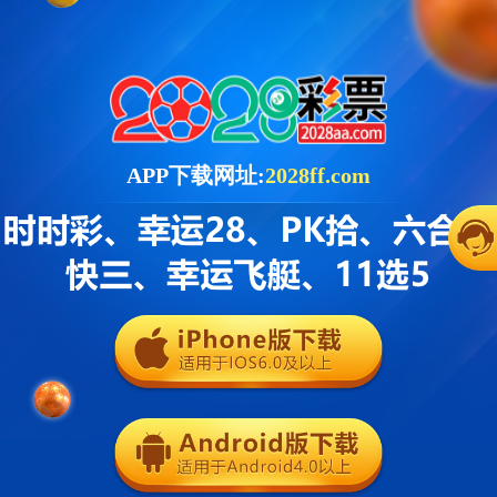
APP下载网址:
2028ff.com